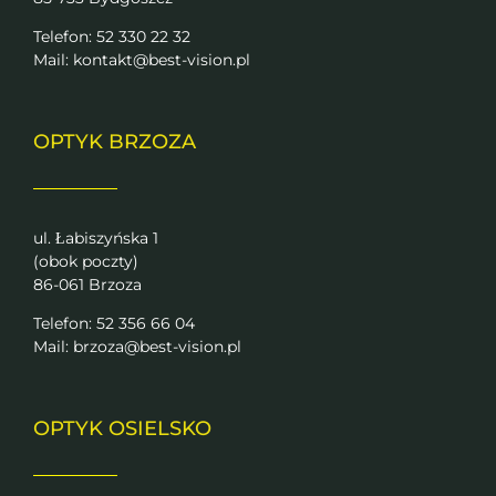
Telefon: 52 330 22 32
Mail:
kontakt@best-vision.pl
OPTYK BRZOZA
ul. Łabiszyńska 1
(obok poczty)
86-061 Brzoza
Telefon: 52 356 66 04
Mail:
brzoza@best-vision.pl
OPTYK OSIELSKO