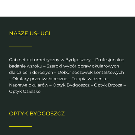
NASZE USŁUGI
Gabinet optometryczny w Bydgoszczy – Profesjonalne
badanie wzroku – Szeroki wybór opraw okularowych
dla dzieci i dorosłych – Dobór soczewek kontaktowych
– Okulary przeciwsłoneczne – Terapia widzenia –
Naprawa okularów – Optyk Bydgoszcz – Optyk Brzoza –
Optyk Osielsko
OPTYK BYDGOSZCZ